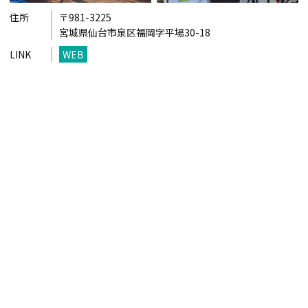
住所
〒981-3225
宮城県仙台市泉区福岡字平場30-18
LINK
WEB