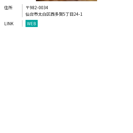
住所
〒982-0034
仙台市太白区西多賀5丁目24-1
LINK
WEB